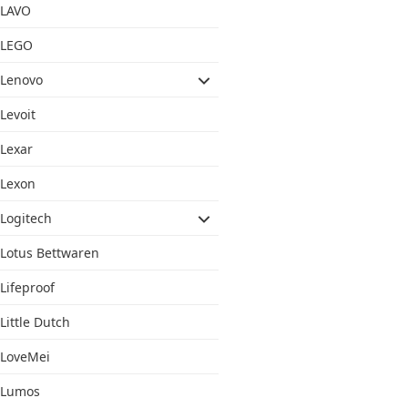
LAVO
LEGO
Lenovo
Levoit
Lexar
Lexon
Logitech
Lotus Bettwaren
Lifeproof
Little Dutch
LoveMei
Lumos