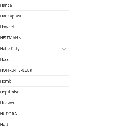
Hansa
Hansaplast
Haweel
HEITMANN
Hello Kitty
Hoco
HOFF-INTERIEUR
Hombli
Hoptimist
Huawei
HUDORA
Hutt