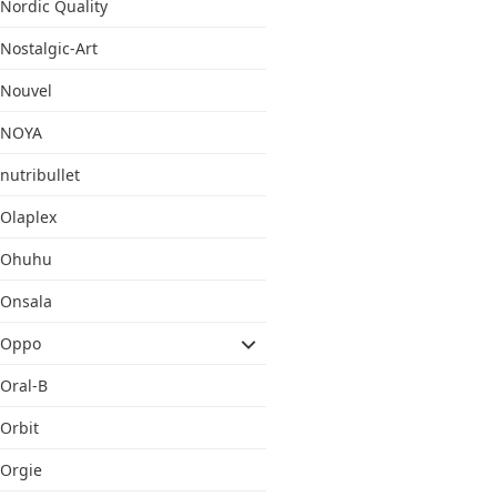
Nordic Quality
Nostalgic-Art
Nouvel
NOYA
nutribullet
Olaplex
Ohuhu
Onsala
Oppo
Oral-B
Orbit
Orgie