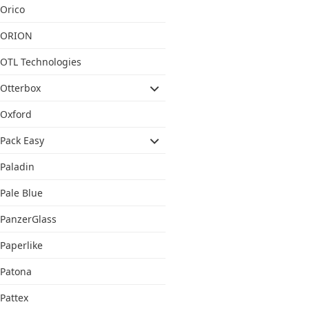
Orico
ORION
OTL Technologies
Otterbox
Oxford
Pack Easy
Paladin
Pale Blue
PanzerGlass
Paperlike
Patona
Pattex