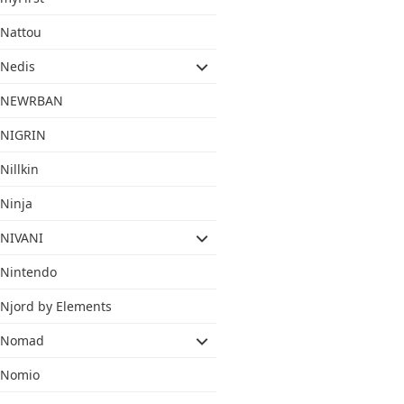
Nattou
Nedis
NEWRBAN
NIGRIN
Nillkin
Ninja
NIVANI
Nintendo
Njord by Elements
Nomad
Nomio