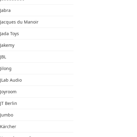
Jabra
Jacques du Manoir
Jada Toys
Jakemy
JBL
Jilong
JLab Audio
Joyroom
JT Berlin
Jumbo
Kärcher