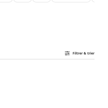
Filtrer & trier