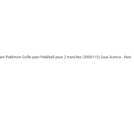
ain Pokémon Grille-pain Pokéball pour 2 tranches (3000115) Sous licence - Noir