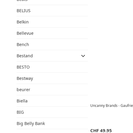
BELIUS
Belkin
Bellevue
Bench
Bestand
BESTO
Bestway
beurer
Biella
Uncanny Brands - Gaufrie
BIG
Big Belly Bank
CHF
49.95