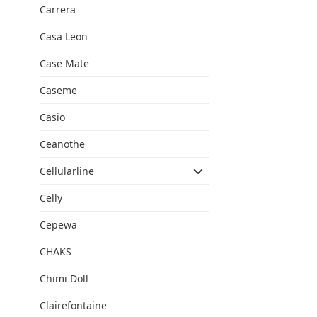
Carrera
Casa Leon
Case Mate
Caseme
Casio
Ceanothe
Cellularline
Celly
Cepewa
CHAKS
Chimi Doll
Clairefontaine