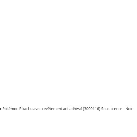
r Pokémon Pikachu avec revêtement antiadhésif (3000116) Sous licence - Noir