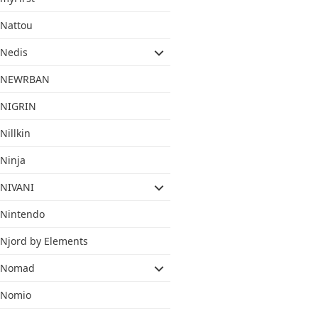
Nattou
Nedis
NEWRBAN
NIGRIN
Nillkin
Ninja
NIVANI
Nintendo
Njord by Elements
Nomad
Nomio