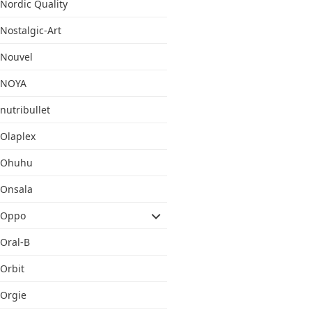
Nordic Quality
Nostalgic-Art
Nouvel
NOYA
nutribullet
Olaplex
Ohuhu
Onsala
Oppo
Oral-B
Orbit
Orgie