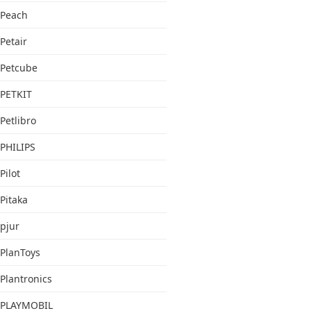
Peach
Petair
Petcube
PETKIT
Petlibro
PHILIPS
Pilot
Pitaka
pjur
PlanToys
Plantronics
PLAYMOBIL