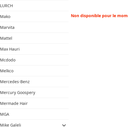
LURCH
Non disponible pour le mom
Mako
Marvita
Mattel
Max Hauri
Mcdodo
Melkco
Mercedes-Benz
Mercury Goospery
Mermade Hair
MGA
Mike Galeli