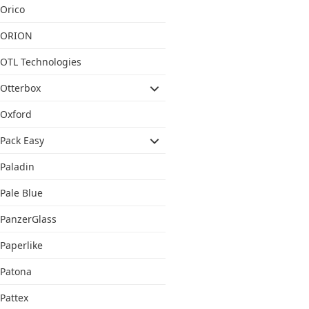
Orico
ORION
OTL Technologies
Otterbox
Oxford
Pack Easy
Paladin
Pale Blue
PanzerGlass
Paperlike
Patona
Pattex