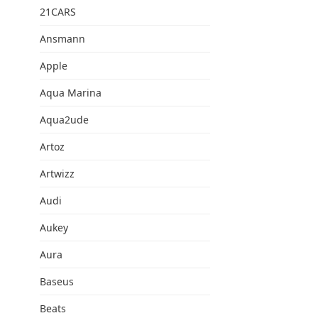
21CARS
Ansmann
Apple
Aqua Marina
Aqua2ude
Artoz
Artwizz
Audi
Aukey
Aura
Baseus
Beats