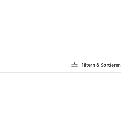
Filtern & Sortieren