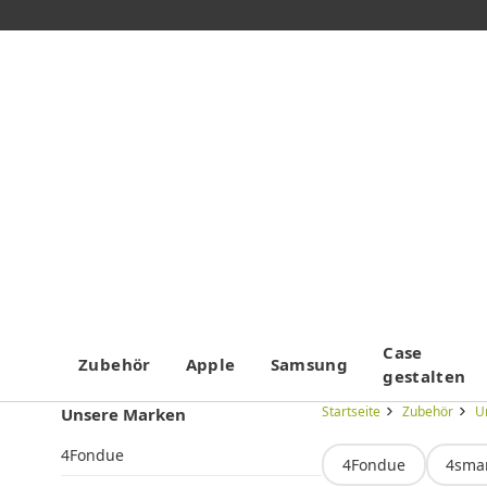
Case
Zubehör
Apple
Samsung
gestalten
Startseite
Zubehör
U
Unsere Marken
4Fondue
4Fondue
4sma