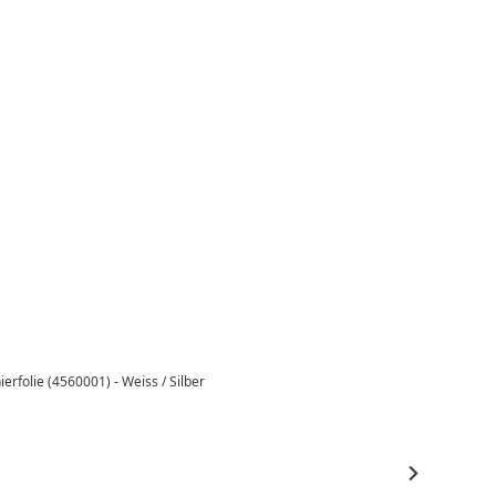
erfolie (4560001) - Weiss / Silber