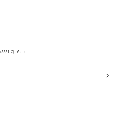
 (3881-C) - Gelb