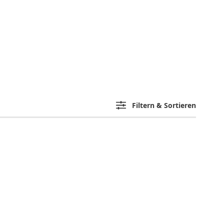
Filtern & Sortieren