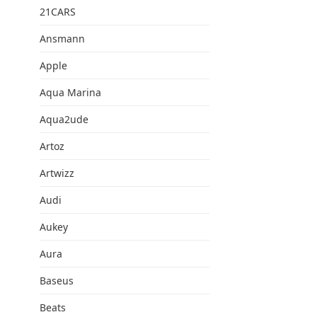
21CARS
Ansmann
Apple
Aqua Marina
Aqua2ude
Artoz
Artwizz
Audi
Aukey
Aura
Baseus
Beats