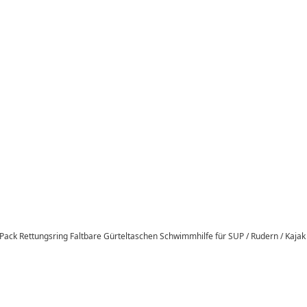
 Pack Rettungsring Faltbare Gürteltaschen Schwimmhilfe für SUP / Rudern / Kajak 