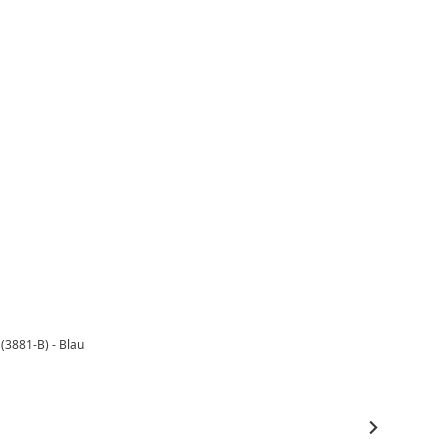
(3881-B) - Blau