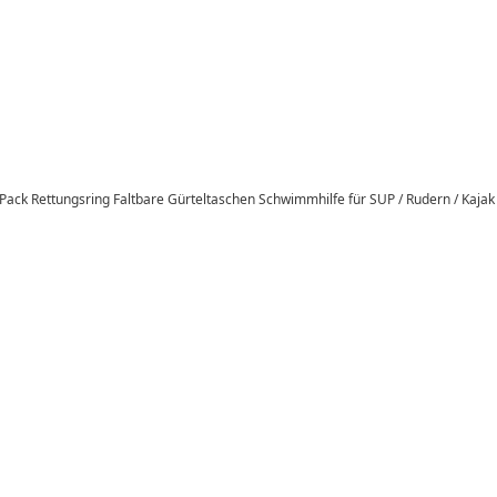
 Pack Rettungsring Faltbare Gürteltaschen Schwimmhilfe für SUP / Rudern / Kajak