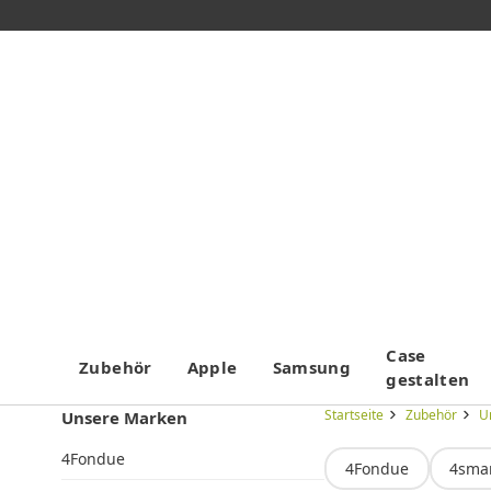
Case
Zubehör
Apple
Samsung
gestalten
Startseite
Zubehör
U
Unsere Marken
4Fondue
4Fondue
4sma